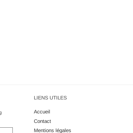
LIENS UTILES
Accueil
g
Contact
Mentions légales