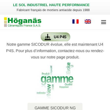
LE SOL INDUSTRIEL HAUTE PERFORMANCE
Fabricant français de mortiers antiacide depuis 1988
Notre gamme SICODUR évolue, elle est maintenant U4
P4S. Pour plus d’information, contactez-nous ou rendez-
vous sur notre page produit.
GAMME SICODUR NG