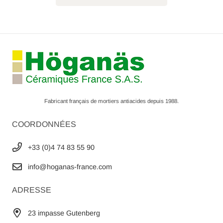
Fabricant français de mortiers antiacides depuis 1988.
COORDONNÉES
+33 (0)4 74 83 55 90
info@hoganas-france.com
ADRESSE
23 impasse Gutenberg