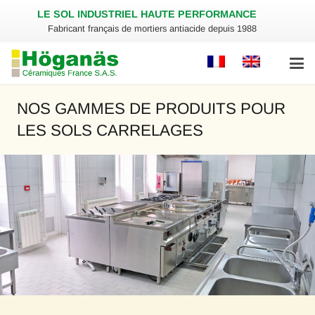
LE SOL INDUSTRIEL HAUTE PERFORMANCE
Fabricant français de mortiers antiacide depuis 1988
NOS GAMMES DE PRODUITS POUR
LES SOLS CARRELAGES