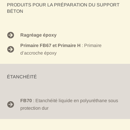
PRODUITS POUR LA PRÉPARATION DU SUPPORT
BÉTON
Ragréage époxy
Primaire FB67 et Primaire H
: Primaire
d’accroche époxy
ÉTANCHÉITÉ
FB70
: Etanchéité liquide en polyuréthane sous
protection dur