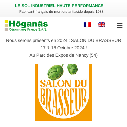
LE SOL INDUSTRIEL HAUTE PERFORMANCE
Fabricant français de mortiers antiacide depuis 1988
Nous serons présents en 2024 : SALON DU BRASSEUR
17 & 18 Octobre 2024 !
Au Parc des Expos de Nancy (54)