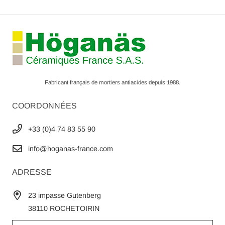
Fabricant français de mortiers antiacides depuis 1988.
COORDONNÉES
+33 (0)4 74 83 55 90
info@hoganas-france.com
ADRESSE
23 impasse Gutenberg
38110 ROCHETOIRIN