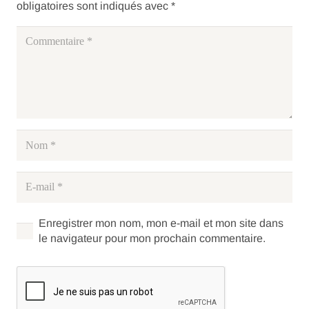
obligatoires sont indiqués avec
*
Enregistrer mon nom, mon e-mail et mon site dans
le navigateur pour mon prochain commentaire.