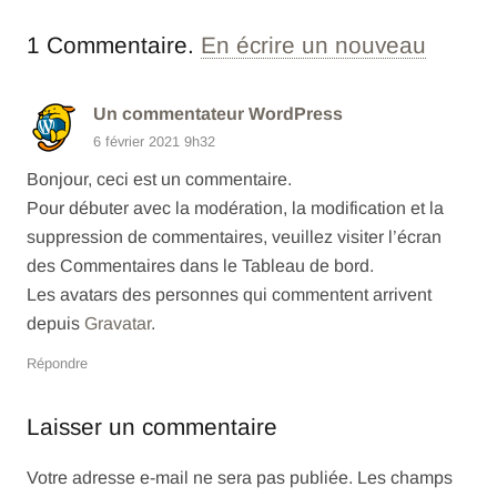
1
Commentaire
.
En écrire un nouveau
Un commentateur WordPress
6 février 2021 9h32
Bonjour, ceci est un commentaire.
Pour débuter avec la modération, la modification et la
suppression de commentaires, veuillez visiter l’écran
des Commentaires dans le Tableau de bord.
Les avatars des personnes qui commentent arrivent
depuis
Gravatar
.
Répondre
Laisser un commentaire
Votre adresse e-mail ne sera pas publiée.
Les champs