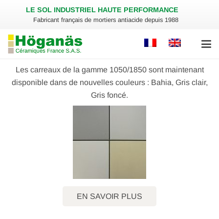
LE SOL INDUSTRIEL HAUTE PERFORMANCE
Fabricant français de mortiers antiacide depuis 1988
Les carreaux de la gamme 1050/1850 sont maintenant
disponible dans de nouvelles couleurs : Bahia, Gris clair,
Gris foncé.
EN SAVOIR PLUS