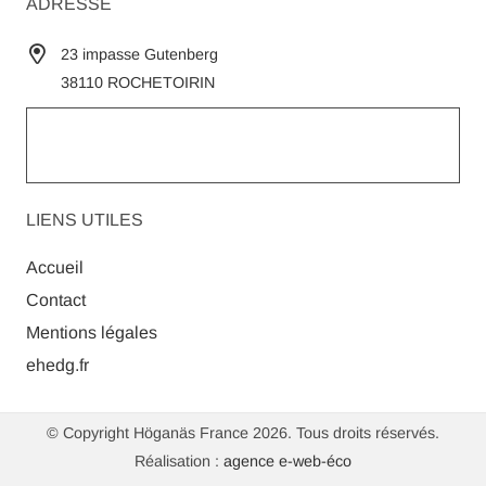
ADRESSE
23 impasse Gutenberg
38110 ROCHETOIRIN
LIENS UTILES
Accueil
Contact
Mentions légales
ehedg.fr
© Copyright Höganäs France 2026. Tous droits réservés.
Réalisation :
agence e-web-éco