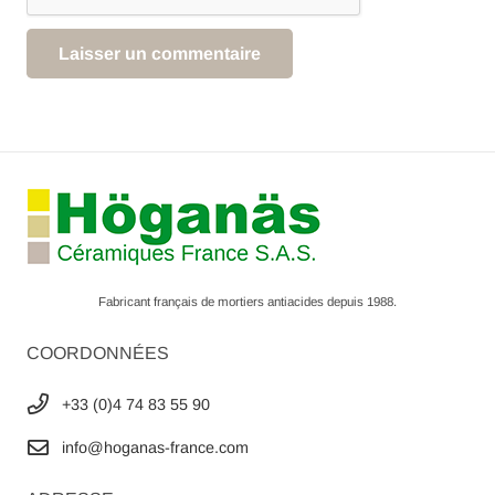
Laisser un commentaire
Fabricant français de mortiers antiacides depuis 1988.
COORDONNÉES
+33 (0)4 74 83 55 90
info@hoganas-france.com